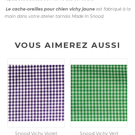
Le cache-oreilles pour chien vichy jaune
est fabriqué à la
main dans votre atelier tarnais Made In Snood.
VOUS AIMEREZ AUSSI
Snood Vichy Violet
Snood Vichy Vert