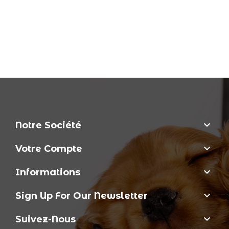

Notre Société

Votre Compte

Informations

Sign Up For Our Newsletter

Suivez-Nous